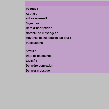
Pseudo :
Avatar :
Adresse e-mail :
Signature :
Date d'inscription :
Nombre de messages :
Moyenne de messages par jour :
Publications :
Statut :
Date de naissance :
Civilité :
Dernière connexion :
Dernier message :